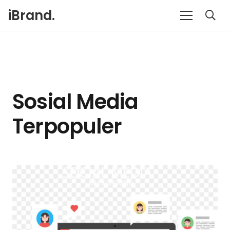
iBrand.
Sosial Media
Terpopuler