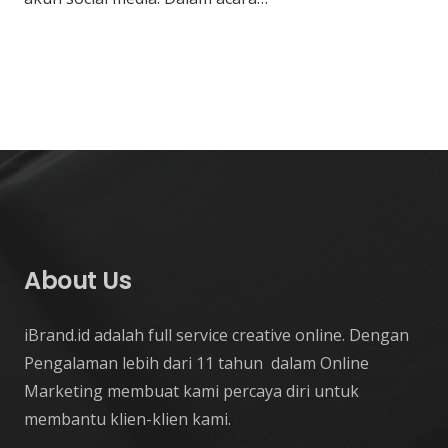
About Us
iBrand.id adalah full service creative online. Dengan
Pengalaman lebih dari 11 tahun dalam Online
Marketing membuat kami percaya diri untuk
membantu klien-klien kami.