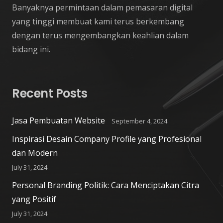
Banyaknya permintaan dalam pemasaran digital
yang tinggi membuat kami terus berkembang
dengan terus mengembangkan keahlian dalam
bidang ini.
Recent Posts
Jasa Pembuatan Website
September 4, 2024
Inspirasi Desain Company Profile yang Profesional
dan Modern
July 31, 2024
Personal Branding Politik: Cara Menciptakan Citra
yang Positif
July 31, 2024