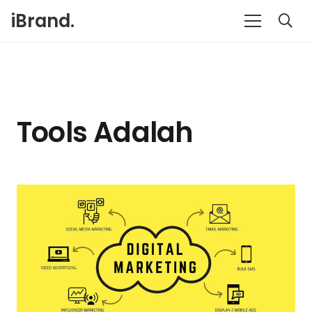
iBrand.
Tools Adalah