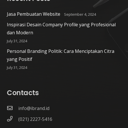
Jasa Pembuatan Website
September 4, 2024
Inspirasi Desain Company Profile yang Profesional
dan Modern
July 31, 2024
Personal Branding Politik: Cara Menciptakan Citra
yang Positif
July 31, 2024
Contacts
info@ibrand.id
(021) 2227-5416