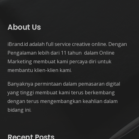
About Us
iBrand.id adalah full service creative online. Dengan
Pengalaman lebih dari 11 tahun dalam Online
Marketing membuat kami percaya diri untuk
membantu klien-klien kami.
Banyaknya permintaan dalam pemasaran digital
yang tinggi membuat kami terus berkembang
dengan terus mengembangkan keahlian dalam
bidang ini.
Recent Posts