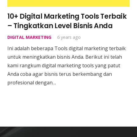
10+ Digital Marketing Tools Terbaik
– Tingkatkan Level Bisnis Anda
DIGITAL MARKETING
6 years ago
Ini adalah beberapa Tools digital marketing terbaik
untuk meningkatkan bisnis Anda. Berikut ini telah
kami rangkum digital marketing tools yang patut
Anda coba agar bisnis terus berkembang dan
profesional dengan…