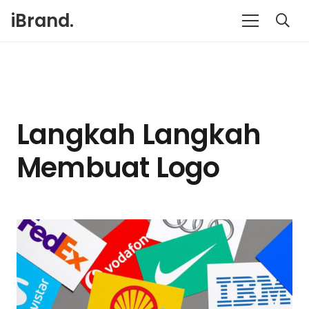
iBrand.
Langkah Langkah
Membuat Logo