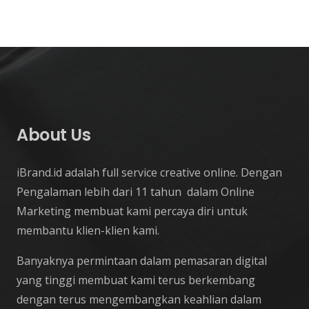
About Us
iBrand.id adalah full service creative online. Dengan
Pengalaman lebih dari 11 tahun dalam Online
Marketing membuat kami percaya diri untuk
membantu klien-klien kami.
Banyaknya permintaan dalam pemasaran digital
yang tinggi membuat kami terus berkembang
dengan terus mengembangkan keahlian dalam