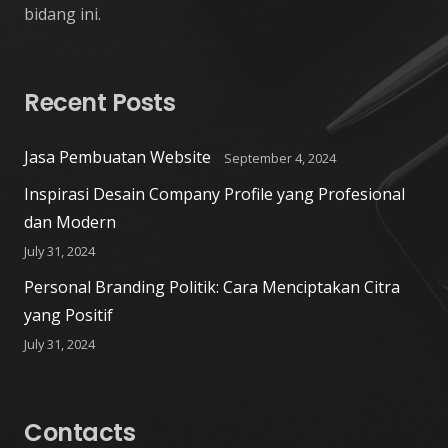
bidang ini.
Recent Posts
Jasa Pembuatan Website
September 4, 2024
Inspirasi Desain Company Profile yang Profesional
dan Modern
July 31, 2024
Personal Branding Politik: Cara Menciptakan Citra
yang Positif
July 31, 2024
Contacts