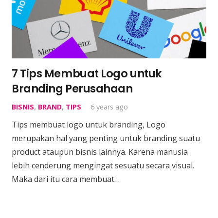
7 Tips Membuat Logo untuk
Branding Perusahaan
BISNIS
,
BRAND
,
TIPS
6 years ago
Tips membuat logo untuk branding, Logo
merupakan hal yang penting untuk branding suatu
product ataupun bisnis lainnya. Karena manusia
lebih cenderung mengingat sesuatu secara visual.
Maka dari itu cara membuat…