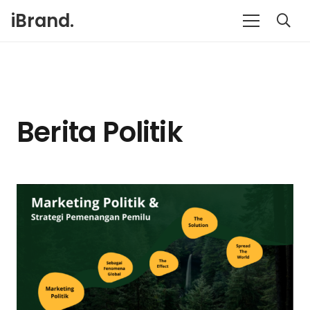
iBrand.
Berita Politik