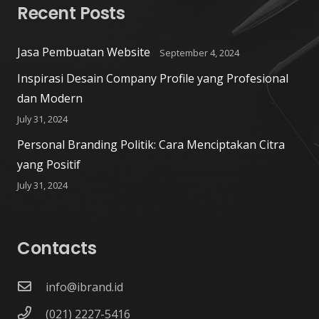
Recent Posts
Jasa Pembuatan Website
September 4, 2024
Inspirasi Desain Company Profile yang Profesional
dan Modern
July 31, 2024
Personal Branding Politik: Cara Menciptakan Citra
yang Positif
July 31, 2024
Contacts
info@ibrand.id
(021) 2227-5416