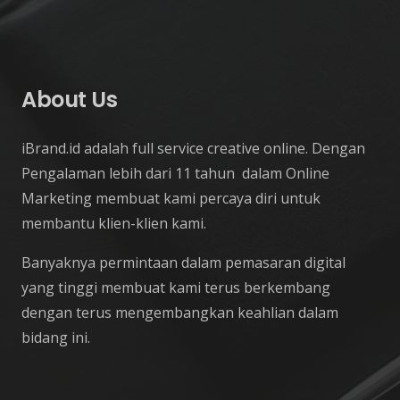
About Us
iBrand.id adalah full service creative online. Dengan
Pengalaman lebih dari 11 tahun dalam Online
Marketing membuat kami percaya diri untuk
membantu klien-klien kami.
Banyaknya permintaan dalam pemasaran digital
yang tinggi membuat kami terus berkembang
dengan terus mengembangkan keahlian dalam
bidang ini.