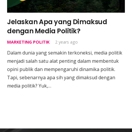
Jelaskan Apa yang Dimaksud
dengan Media Politik?
MARKETING POLITIK
2 years ago
Dalam dunia yang semakin terkoneksi, media politik
menjadi salah satu alat penting dalam membentuk
opini publik dan mempengaruhi dinamika politik.
Tapi, sebenarnya apa sih yang dimaksud dengan
media politik? Yuk,…