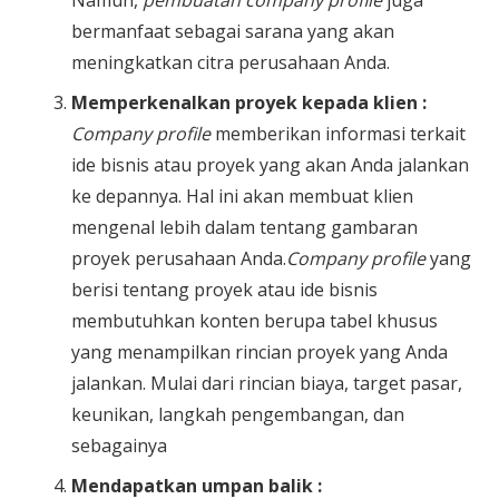
Namun,
pembuatan
company profile
juga
bermanfaat sebagai sarana yang akan
meningkatkan citra perusahaan Anda.
Memperkenalkan proyek kepada klien :
Company profile
memberikan informasi terkait
ide bisnis atau proyek yang akan Anda jalankan
ke depannya. Hal ini akan membuat klien
mengenal lebih dalam tentang gambaran
proyek perusahaan Anda.
Company profile
yang
berisi tentang proyek atau ide bisnis
membutuhkan konten berupa tabel khusus
yang menampilkan rincian proyek yang Anda
jalankan. Mulai dari rincian biaya, target pasar,
keunikan, langkah pengembangan, dan
sebagainya
Mendapatkan umpan balik :