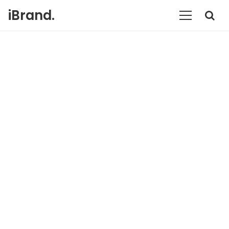
iBrand.