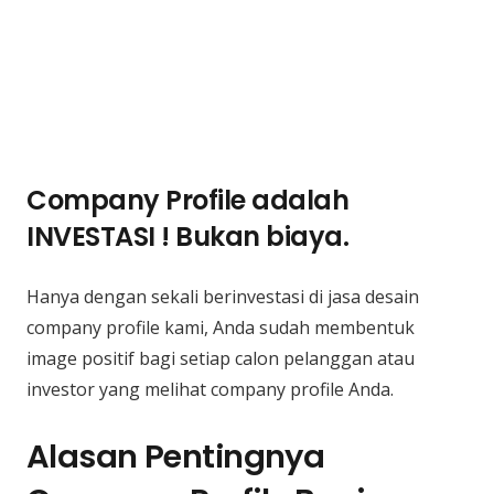
Company Profile adalah
INVESTASI ! Bukan biaya.
Hanya dengan sekali berinvestasi di jasa desain
company profile kami, Anda sudah membentuk
image positif bagi setiap calon pelanggan atau
investor yang melihat company profile Anda.
Alasan Pentingnya