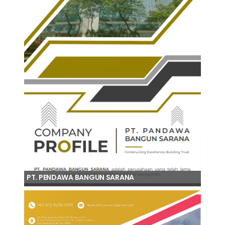
PT. PENDAWA BANGUN SARANA