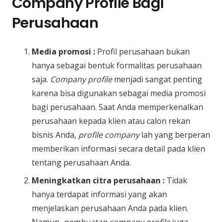
Company Profile Bagi
Perusahaan
Media promosi :
Profil perusahaan bukan
hanya sebagai bentuk formalitas perusahaan
saja.
Company profile
menjadi sangat penting
karena bisa digunakan sebagai media promosi
bagi perusahaan. Saat Anda memperkenalkan
perusahaan kepada klien atau calon rekan
bisnis Anda,
profile company
lah yang berperan
memberikan informasi secara detail pada klien
tentang perusahaan Anda.
Meningkatkan citra perusahaan :
Tidak
hanya terdapat informasi yang akan
menjelaskan perusahaan Anda pada klien.