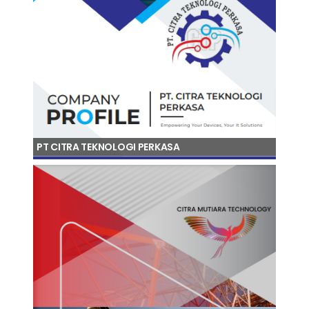
PT CITRA TEKNOLOGI PERKASA