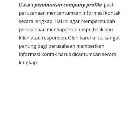
Dalam
pembuatan company profile
, pasti
perusahaan mencantumkan informasi kontak
secara lengkap. Hal ini agar mempermudah
perusahaan mendapatkan umpn balik dari
klien atau responden. Oleh karena itu, sangat
penting bagi perusahaan memberikan
informasi kontak harus dicantumkan secara
lengkap.