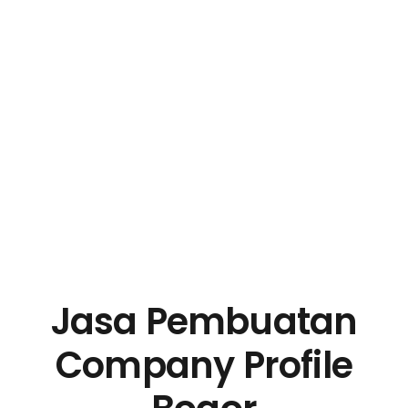
Jasa Pembuatan
Company Profile