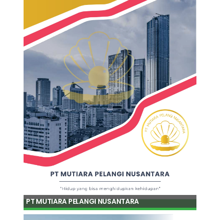
PT MUTIARA PELANGI NUSANTARA