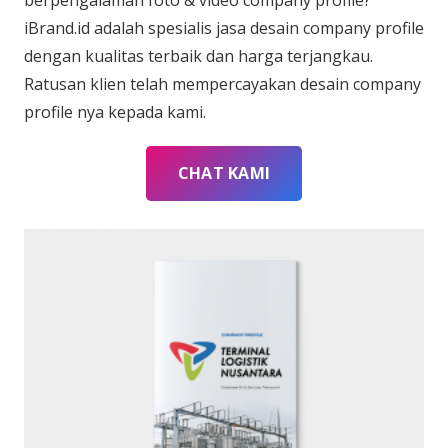
iBrand.id adalah spesialis jasa desain company profile
dengan kualitas terbaik dan harga terjangkau.
Ratusan klien telah mempercayakan desain company
profile nya kepada kami.
CHAT KAMI