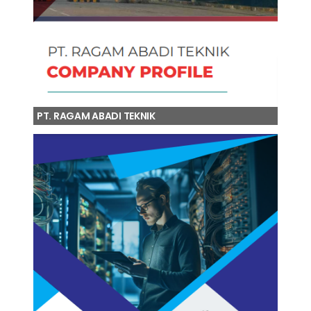
PT. RAGAM ABADI TEKNIK