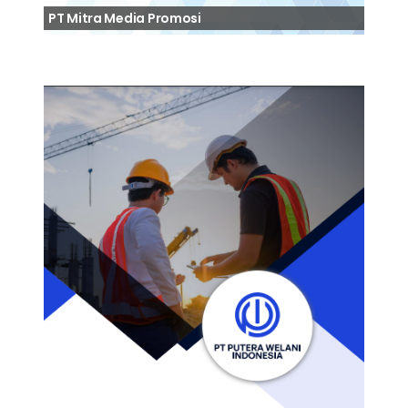
PT Mitra Media Promosi