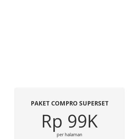
PAKET COMPRO SUPERSET
Rp 99K
per halaman