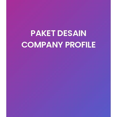
PAKET DESAIN
COMPANY PROFILE