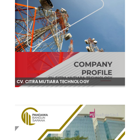
CV. CITRA MUTIARA TECHNOLOGY